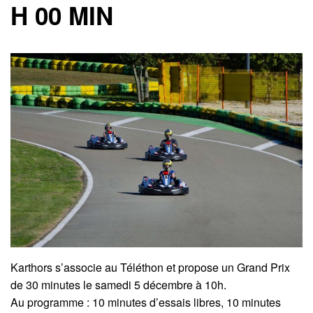
H 00 MIN
Karthors s’associe au Téléthon et propose un Grand Prix
de 30 minutes le samedi 5 décembre à 10h.
Au programme : 10 minutes d’essais libres, 10 minutes