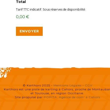
Total
Tarif TTC indicatif. Sous réserves de disponibilité.
0,00 €
© Karthors 2025 -
Mentions Légales
-
CGV
Karthors est une piste de karting à Cahors, proche de Montauba
et Toulouse, en région Occitanie.
Site propulsé par
POPITA, Agence de com' à Cahors