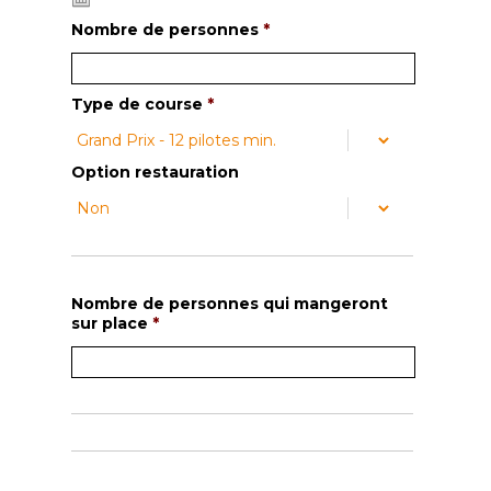
Nombre de personnes
*
Type de course
*
Option restauration
Nombre de personnes qui mangeront
sur place
*