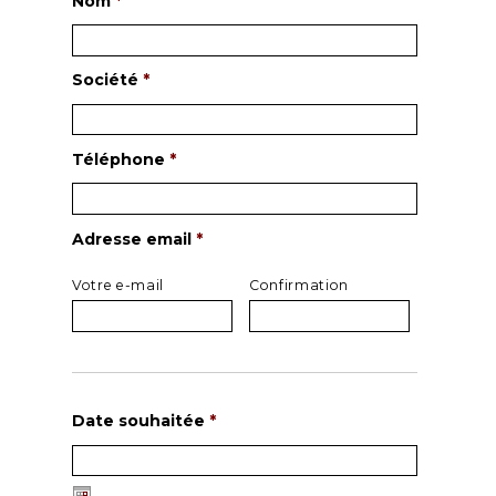
Nom
*
Société
*
Téléphone
*
Adresse email
*
Votre e-mail
Confirmation
Date souhaitée
*